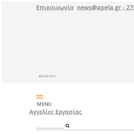
Επικοινωνία
03-06-2014