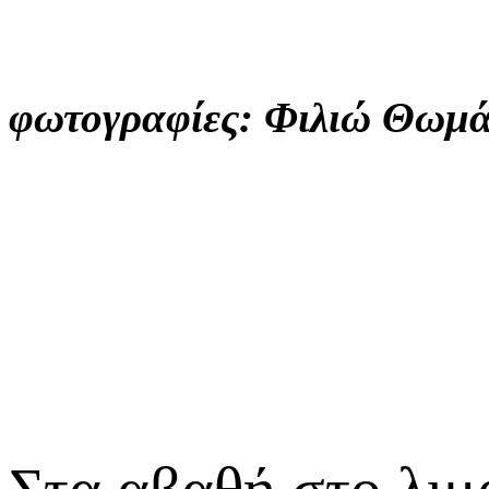
φωτογραφίες: Φιλιώ Θωμά