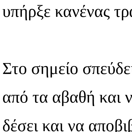
υπήρξε κανένας τρ
Στο σημείο σπεύδε
από τα αβαθή και 
δέσει και να αποβι