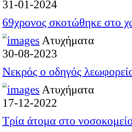
31-01-2024
69χρονος σκοτώθηκε στο χ
Ατυχήματα
30-08-2023
Νεκρός ο οδηγός λεωφορεί
Ατυχήματα
17-12-2022
Τρία άτομα στο νοσοκομείο