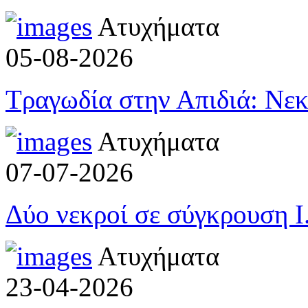
Ατυχήματα
05-08-2026
Τραγωδία στην Απιδιά: Νεκ
Ατυχήματα
07-07-2026
Δύο νεκροί σε σύγκρουση 
Ατυχήματα
23-04-2026