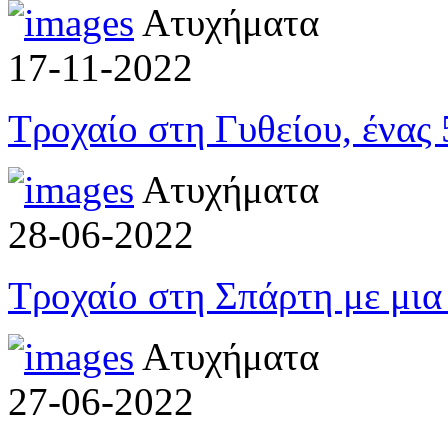
Ατυχήματα
17-11-2022
Τροχαίο στη Γυθείου, ένας
Ατυχήματα
28-06-2022
Τροχαίο στη Σπάρτη με μια
Ατυχήματα
27-06-2022