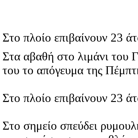
Στο πλοίο επιβαίνουν 23 ά
Στα αβαθή στο λιμάνι του 
του το απόγευμα της Πέμπτ
Στο πλοίο επιβαίνουν 23 ά
Στο σημείο σπεύδει ρυμουλ