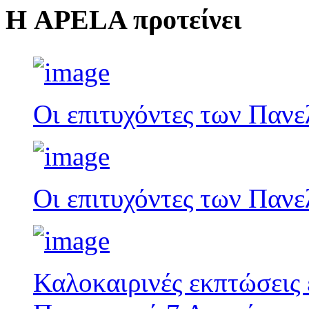
Η APELA προτείνει
Οι επιτυχόντες των Παν
Οι επιτυχόντες των Παν
Καλοκαιρινές εκπτώσεις