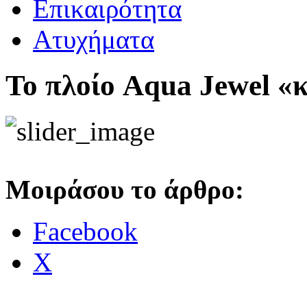
Επικαιρότητα
Ατυχήματα
Το πλοίο Aqua Jewel «κ
Μοιράσου το άρθρο:
Facebook
Χ