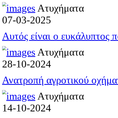
Ατυχήματα
07-03-2025
Αυτός είναι ο ευκάλυπτος 
Ατυχήματα
28-10-2024
Ανατροπή αγροτικού οχήμα
Ατυχήματα
14-10-2024