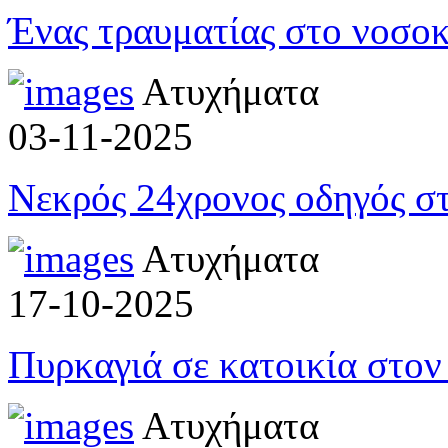
Ένας τραυματίας στο νοσοκ
Ατυχήματα
03-11-2025
Νεκρός 24χρονος οδηγός σ
Ατυχήματα
17-10-2025
Πυρκαγιά σε κατοικία στον
Ατυχήματα