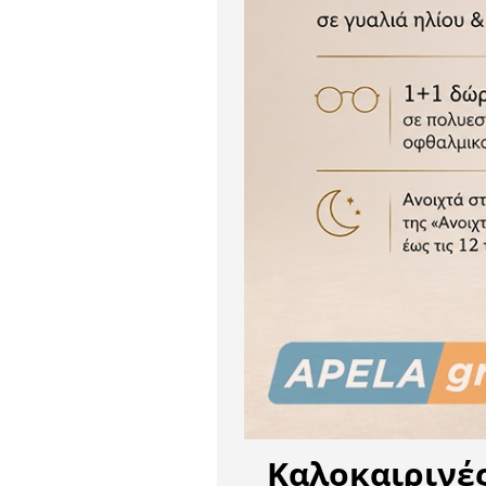
Καλοκαιρινέ