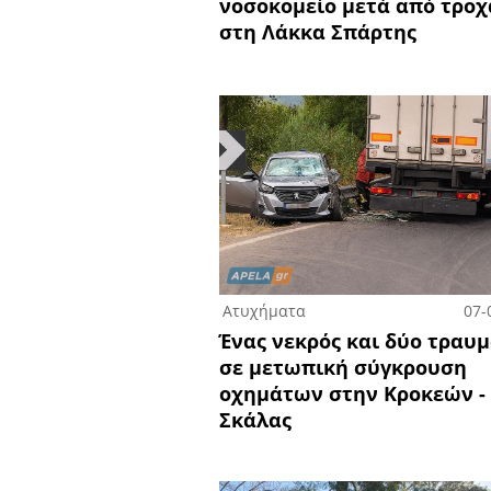
νοσοκομείο μετά από τροχ
στη Λάκκα Σπάρτης
Ατυχήματα
07-
Ένας νεκρός και δύο τραυμ
σε μετωπική σύγκρουση
οχημάτων στην Κροκεών -
Σκάλας