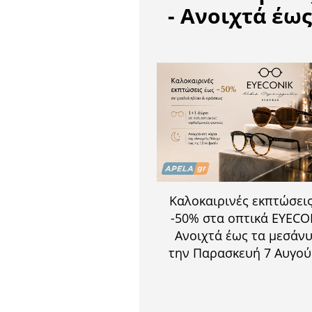
- Ανοιχτά έω
Καλοκαιρινές εκπτώσει
-50% στα οπτικά EYECO
Ανοιχτά έως τα μεσάν
την Παρασκευή 7 Αυγο