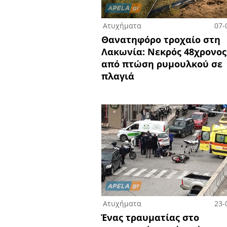
Ατυχήματα
07-
Θανατηφόρο τροχαίο στη
Λακωνία: Νεκρός 48χρονος
από πτώση ρυμουλκού σε
πλαγιά
Ατυχήματα
23-
Ένας τραυματίας στο