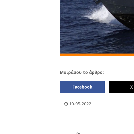
Μοιράσου το άρθρο:
Facebook
Χ
10-05-2022