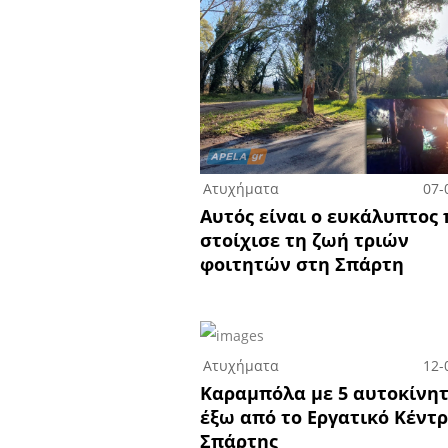
Ατυχήματα
07-
Αυτός είναι ο ευκάλυπτος
στοίχισε τη ζωή τριών
φοιτητών στη Σπάρτη
Ατυχήματα
12-
Καραμπόλα με 5 αυτοκίνη
έξω από το Εργατικό Κέντ
Σπάρτης