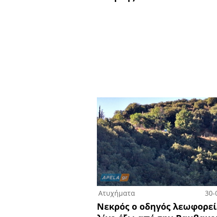
Ατυχήματα
30-
Νεκρός ο οδηγός λεωφορε