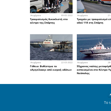
Καλοκαιρινέ