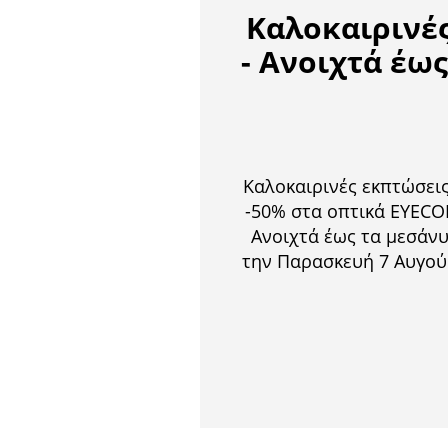
Καλοκαιρινέ
- Ανοιχτά έω
Καλοκαιρινές εκπτώσει
-50% στα οπτικά EYECO
Ανοιχτά έως τα μεσάν
την Παρασκευή 7 Αυγο