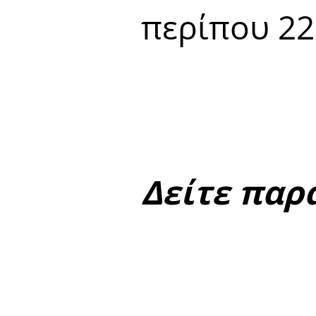
περίπου 22
Δείτε παρ