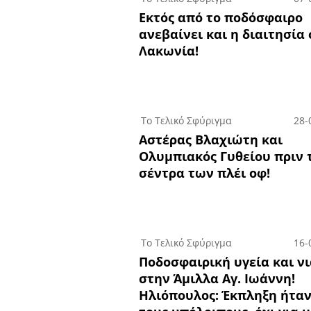
Εκτός από το ποδόσφαιρο
ανεβαίνει και η διαιτησία
Λακωνία!
Το Τελικό Σφύριγμα
28-
Αστέρας Βλαχιώτη και
Ολυμπιακός Γυθείου πριν 
σέντρα των πλέι οφ!
Το Τελικό Σφύριγμα
16-
Ποδοσφαιρική υγεία και ν
στην Άμιλλα Αγ. Ιωάννη!
Ηλιόπουλος: Έκπληξη ήταν