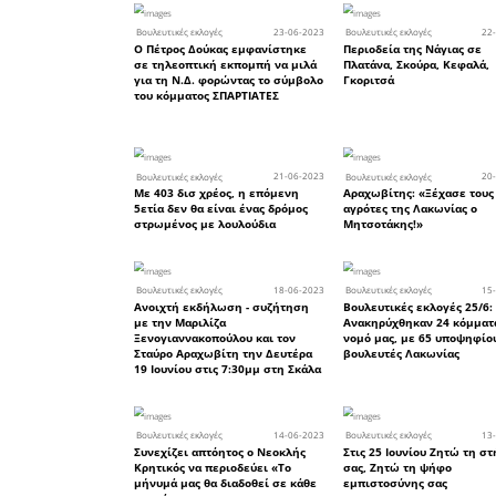
μπορείτε 