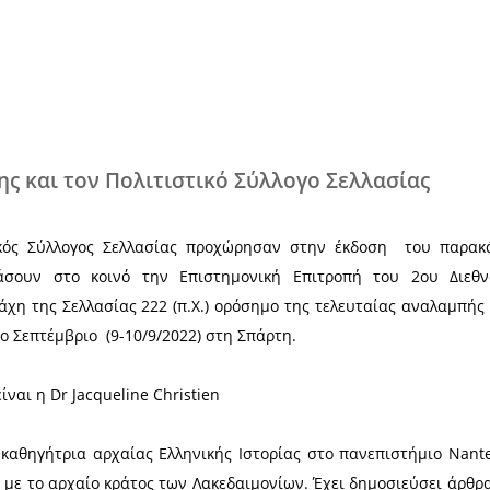
Χ
ύτο Σπάρτης και τον Πολιτιστικό Σύλ