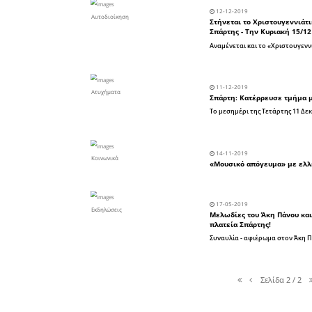
Άλλα αθλήματα
Κοινωνικά