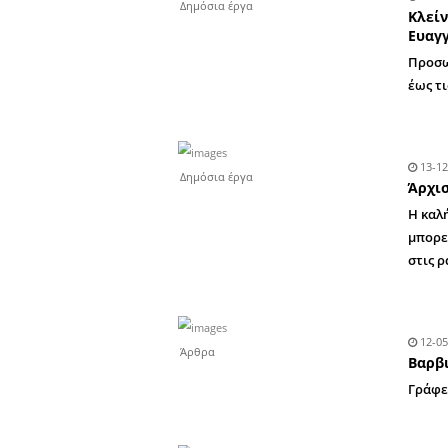
Αυτοδιοίκηση
Δημόσια έργα