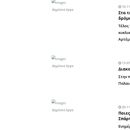
Δημόσια έργα
Δημόσια έργα