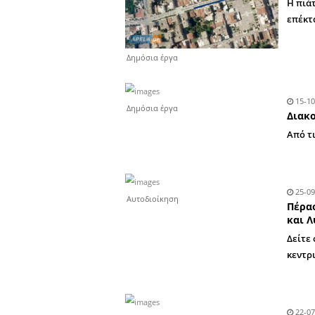
Αυτοδιοίκηση
Δημόσια έργα
Δημόσια έργα