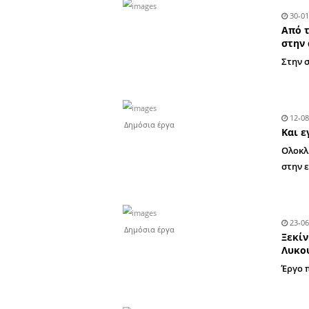
Δημόσια έργα
Άρθρα