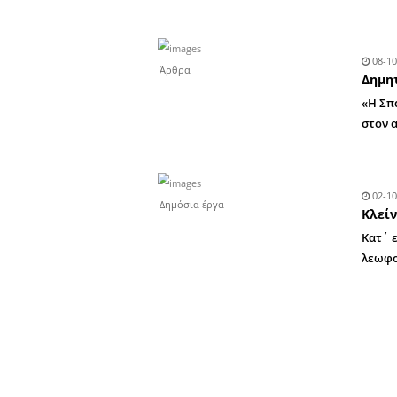
Δημόσια έργα
Δημόσια έργα