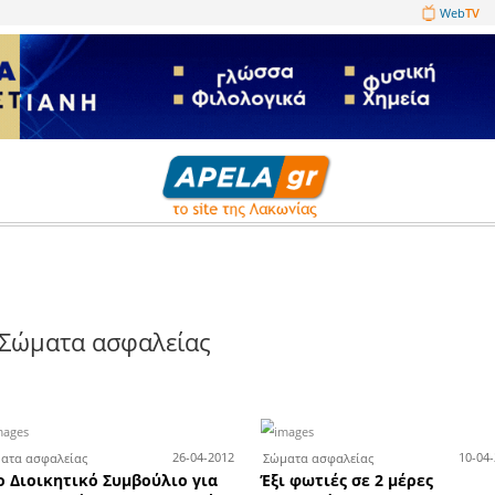
1089860
 ασφαλείας
Σώματα ασφαλείας