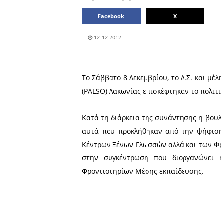
Μοιράσου το άρθρο:
Facebook
12-12-2012
Το Σάββατο 8 Δεκεμβρίου, 