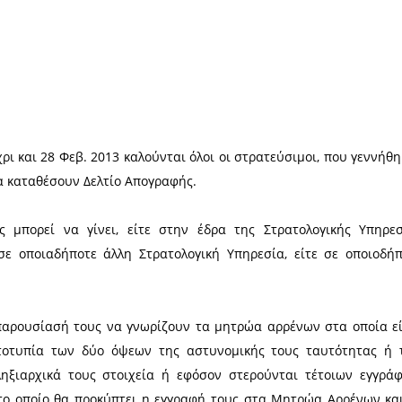
Χ
Ιαν. 2013 μέχρι και 28 Φεβ. 2013 καλούνται όλοι ο
 προκειμένου να καταθέσουν Δελτίο Απογραφής.
 Απογραφής μπορεί να γίνει, είτε στην έδρα τ