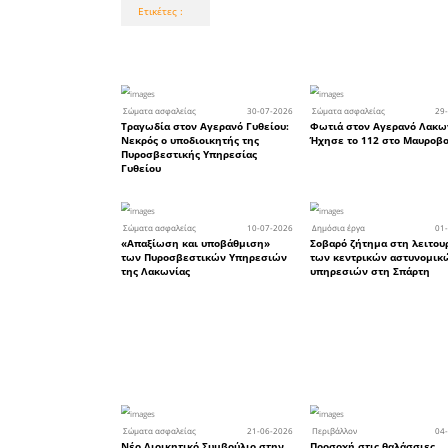
Τα σχόλια 