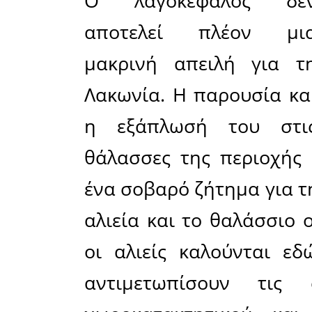
Μοιράσου το άρθρο:
Facebook
07-07-2026
Μετά τις έντο