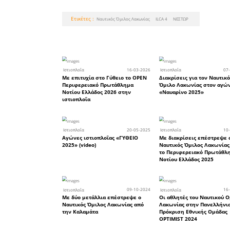
Ναυτικός