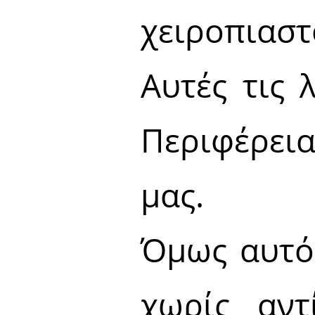
χειροπιαστ
Αυτές τις 
Περιφέρει
μας.
Όμως αυτό 
χωρίς αντ