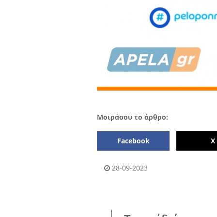
Μοιράσου το άρθρο:
Facebook
Χ
28-09-2023