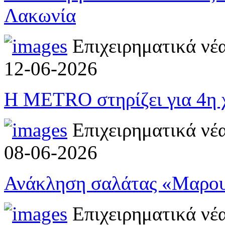
Λακωνία
Επιχειρηματικά νέ
12-06-2026
Η METRO στηρίζει για 4η χρ
Επιχειρηματικά νέ
08-06-2026
Ανάκληση σαλάτας «Μαρουλ
Επιχειρηματικά νέ