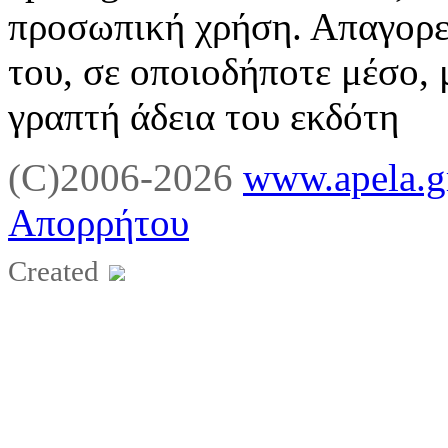
προσωπική χρήση. Απαγορε
του, σε οποιοδήποτε μέσο, 
γραπτή άδεια του εκδότη
(C)2006-2026
www.apela.g
Απορρήτου
Created