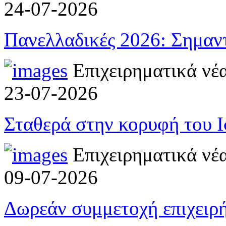
24-07-2026
Πανελλαδικές 2026: Σημαντ
Επιχειρηματικά νέ
23-07-2026
Σταθερά στην κορυφή του 
Επιχειρηματικά νέ
09-07-2026
Δωρεάν συμμετοχή επιχειρ