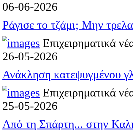
06-06-2026
Ράγισε το τζάμι; Μην τρελ
Επιχειρηματικά νέ
26-05-2026
Ανάκληση κατεψυγμένου γλ
Επιχειρηματικά νέ
25-05-2026
Από τη Σπάρτη... στην Καλ