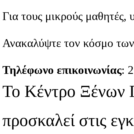
Για τους μικρούς μαθητές, 
Ανακαλύψτε τον κόσμο των 
Τηλέφωνο επικοινωνίας
: 
Το Κέντρο Ξένων 
προσκαλεί στις εγκ