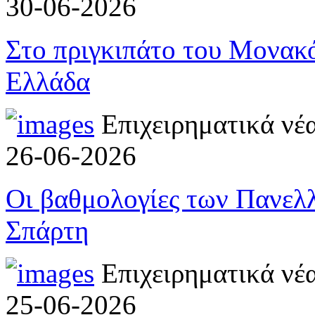
30-06-2026
Στο πριγκιπάτο του Μονακό
Ελλάδα
Επιχειρηματικά νέ
26-06-2026
Οι βαθμολογίες των Πανελ
Σπάρτη
Επιχειρηματικά νέ
25-06-2026