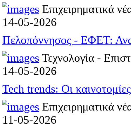
Επιχειρηματικά νέ
14-05-2026
Πελοπόννησος - ΕΦΕΤ: Ανα
Τεχνολογία - Επισ
14-05-2026
Tech trends: Οι καινοτομίε
Επιχειρηματικά νέ
11-05-2026