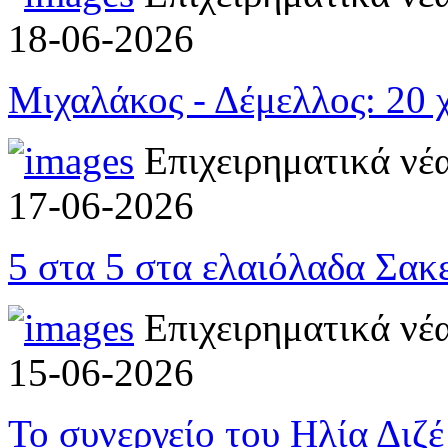
18-06-2026
Μιχαλάκος - Δέμελλος: 20 
Επιχειρηματικά νέ
17-06-2026
5 στα 5 στα ελαιόλαδα Σακ
Επιχειρηματικά νέ
15-06-2026
Το συνεργείο του Ηλία Διζ