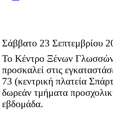
Σάββατο 23 Σεπτεμβρίου 20
Το Κέντρο Ξένων Γλωσσών 
προσκαλεί στις εγκαταστάσε
73 (κεντρική πλατεία Σπάρτ
δωρεάν τμήματα προσχολική
εβδομάδα.