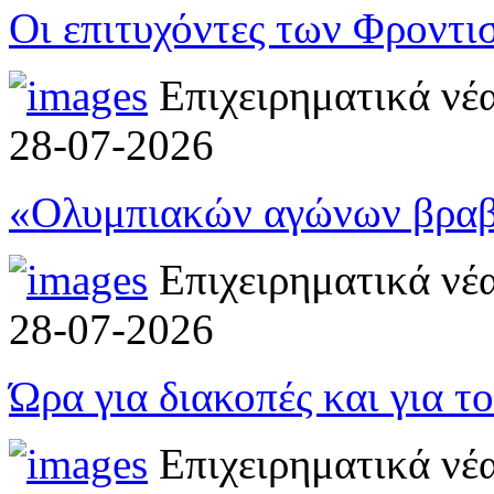
Οι επιτυχόντες των Φροντι
Επιχειρηματικά νέ
28-07-2026
«Ολυμπιακών αγώνων βραβε
Επιχειρηματικά νέ
28-07-2026
Ώρα για διακοπές και για τ
Επιχειρηματικά νέ