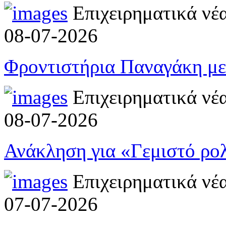
Επιχειρηματικά νέ
08-07-2026
Φροντιστήρια Παναγάκη με 
Επιχειρηματικά νέ
08-07-2026
Ανάκληση για «Γεμιστό ρο
Επιχειρηματικά νέ
07-07-2026