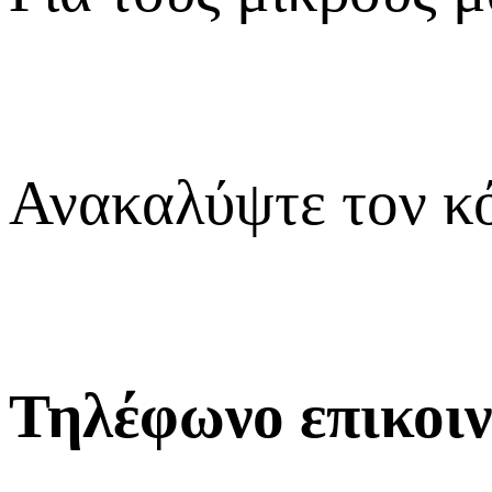
Ανακαλύψτε τον κό
Τηλέφωνο επικοι