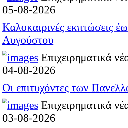
05-08-2026
Καλοκαιρινές εκπτώσεις έ
Αυγούστου
Επιχειρηματικά νέ
04-08-2026
Οι επιτυχόντες των Πανελ
Επιχειρηματικά νέ
03-08-2026