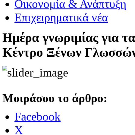
Οικονομία & Ανάπτυξη
Επιχειρηματικά νέα
Ημέρα γνωριμίας για τ
Κέντρο Ξένων Γλωσσών
Μοιράσου το άρθρο:
Facebook
Χ