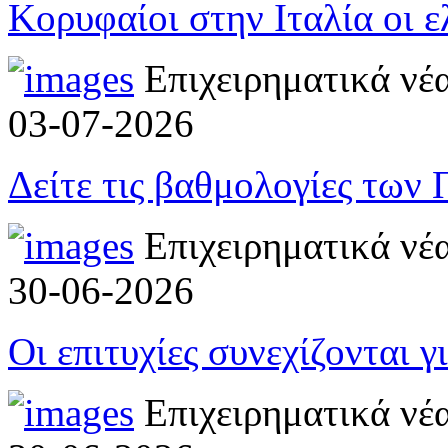
Κορυφαίοι στην Ιταλία οι 
Επιχειρηματικά νέ
03-07-2026
Δείτε τις βαθμολογίες των
Επιχειρηματικά νέ
30-06-2026
Οι επιτυχίες συνεχίζονται 
Επιχειρηματικά νέ