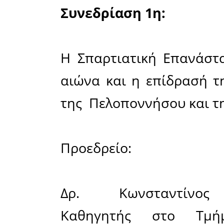
Παρασκευή
17:30 - 1
18:00 -