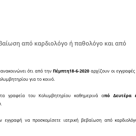
Χ
ιατρική βεβαίωση από καρδιολόγο ή 
ήμου Σπάρτης ανακοινώνει ότι από την
Πέμπτη18-6