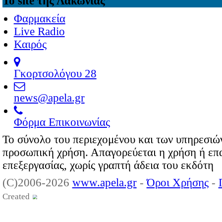
Επιχειρηματικά νέ
24-07-2026
Πανελλαδικές 2026: Σημαν
Επιχειρηματικά νέ
23-07-2026
Σταθερά στην κορυφή του 
Επιχειρηματικά νέ
09-07-2026