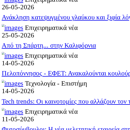
Επιχειρηματικά νέ
05-08-2026
Καλοκαιρινές εκπτώσεις έ
Παρασκευή 7 Αυγούστου
Επιχειρηματικά νέ
04-08-2026
Οι επιτυχόντες των Πανελ
Επιχειρηματικά νέ