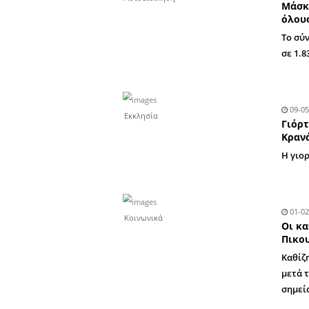
Συνεντεύξεις
Δημόσια έργα