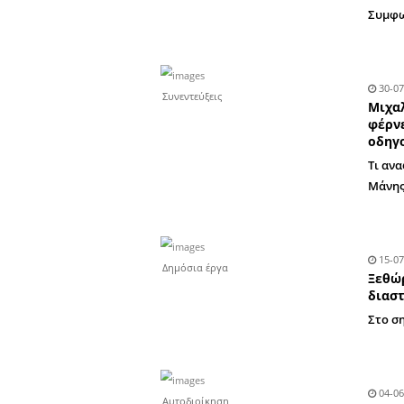
Αυτοδιοίκηση
Συνεντεύξεις