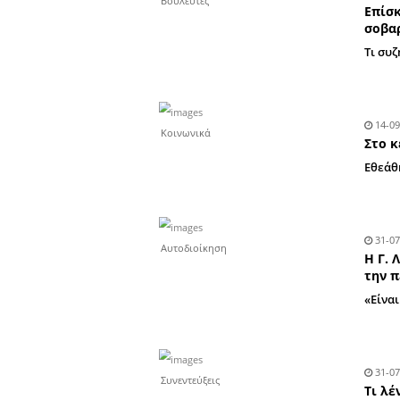
Βουλευτές
Κοινωνικά