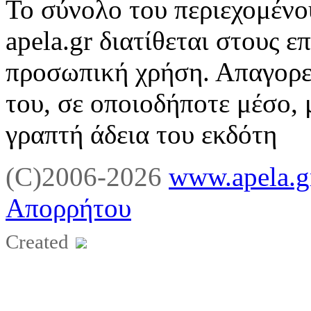
Το σύνολο του περιεχομένο
apela.gr διατίθεται στους ε
προσωπική χρήση. Απαγορε
του, σε οποιοδήποτε μέσο, 
γραπτή άδεια του εκδότη
(C)2006-2026
www.apela.g
Απορρήτου
Created