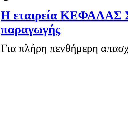
Η εταιρεία ΚΕΦΑΛΑΣ ΣΠ
παραγωγής
Για πλήρη πενθήμερη απασ