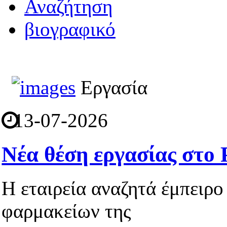
Αναζήτηση
βιογραφικό
Εργασία
13-07-2026
Νέα θέση εργασίας στο
Η εταιρεία αναζητά έμπειρο
φαρμακείων της