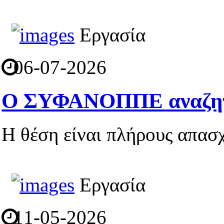
Εργασία
06-07-2026
Ο ΣΥΦΑΝΟΠΠΕ αναζητά
Η θέση είναι πλήρους απασ
Εργασία
11-05-2026