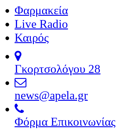
Φαρμακεία
Live Radio
Καιρός
Γκορτσολόγου 28
news@apela.gr
Φόρμα Επικοινωνίας