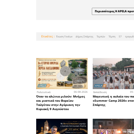
Σπάρτης