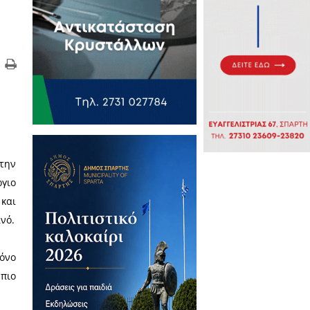
 ένα σημαντικό βήμα για την