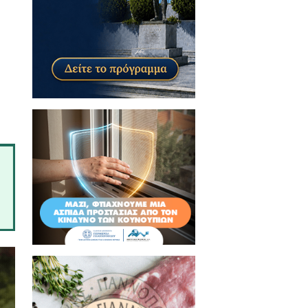
περιβάλλον συνεργασίας σε μια