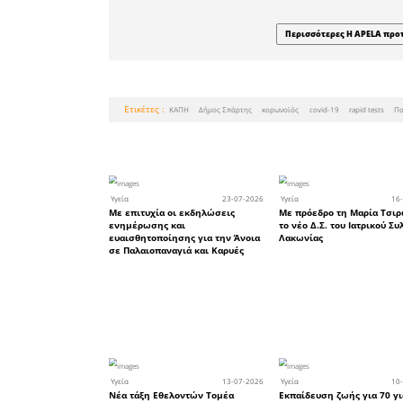
ανακοίνωσ