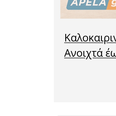
Καλοκαιρι
Ανοιχτά έ