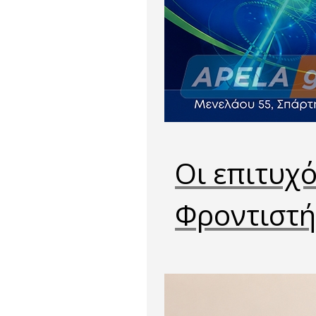
Οι επιτυχ
Φροντιστή