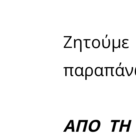
Ζητούμε
παραπάνω
ΑΠΟ ΤΗ