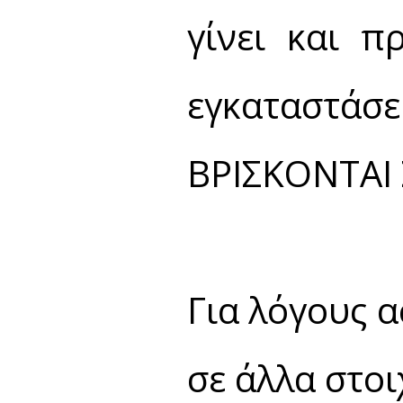
γίνει και π
εγκαταστάσ
ΒΡΙΣΚΟΝΤΑΙ 
Για λόγους 
σε άλλα στοι