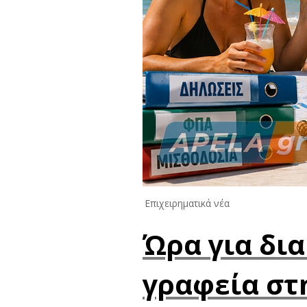
Επιχειρηματικά νέα
Ώρα για δια
γραφεία στ