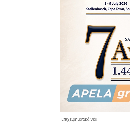
Επιχειρηματικά νέα