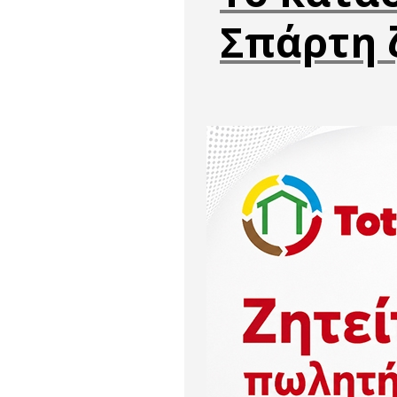
Σπάρτη 