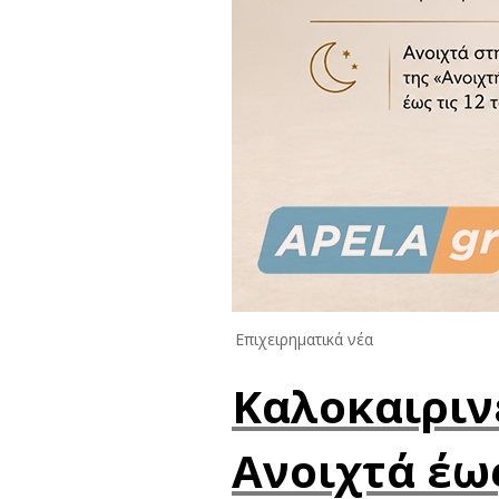
Επιχειρηματικά νέα
Καλοκαιριν
Ανοιχτά έω