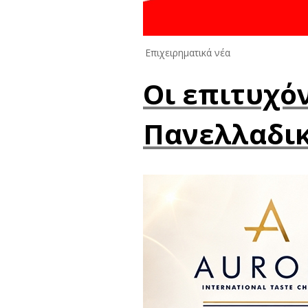
Επιχειρηματικά νέα
Οι επιτυχό
Πανελλαδικ