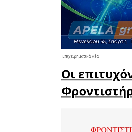
Επιχειρηματικά νέα
Οι επιτυχό
Φροντιστήρ