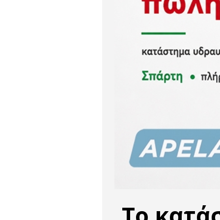
Το κατάσ