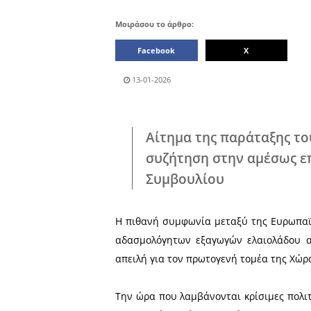
Μοιράσου το άρθρο:
Facebook
13-01-2026