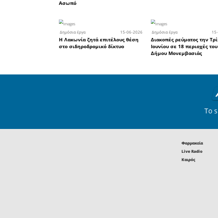
Το κατάστημ