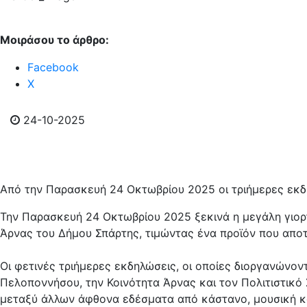
Μοιράσου το άρθρο:
Facebook
Χ
24-10-2025
Από την Παρασκευή 24 Οκτωβρίου 2025 οι τριήμερες εκ
Την Παρασκευή 24 Οκτωβρίου 2025 ξεκινά η μεγάλη γιορ
Άρνας του Δήμου Σπάρτης, τιμώντας ένα προϊόν που αποτ
Οι φετινές τριήμερες εκδηλώσεις, οι οποίες διοργανώνον
Πελοποννήσου, την Κοινότητα Άρνας και τον Πολιτιστικό
μεταξύ άλλων άφθονα εδέσματα από κάστανο, μουσική κ