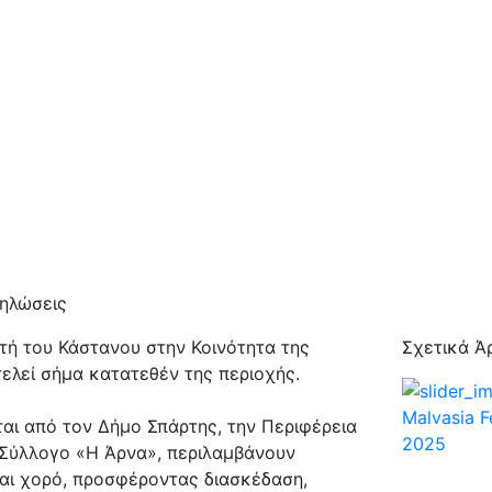
δηλώσεις
τή του Κάστανου στην Κοινότητα της
Σχετικά Ά
ελεί σήμα κατατεθέν της περιοχής.
Malvasia 
ται από τον Δήμο Σπάρτης, την Περιφέρεια
2025
 Σύλλογο «Η Άρνα», περιλαμβάνουν
αι χορό, προσφέροντας διασκέδαση,