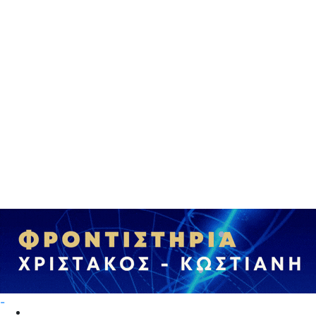
-
Επικαιρότητα