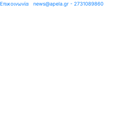
Επικοινωνία
news@apela.gr - 2731089860