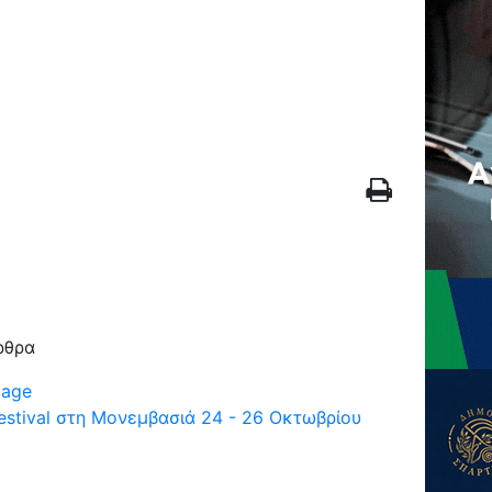
ρθρα
Festival στη Μονεμβασιά 24 - 26 Οκτωβρίου