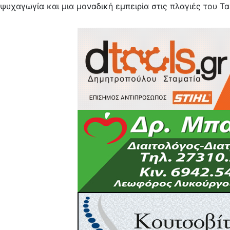
ψυχαγωγία και μια μοναδική εμπειρία στις πλαγιές του Τα