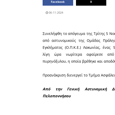
Μοιράσου το άρθρο:
Facebook
06-11-2024
Συνελήφθη το απόγευμα της
από αστυνομικούς της Ο