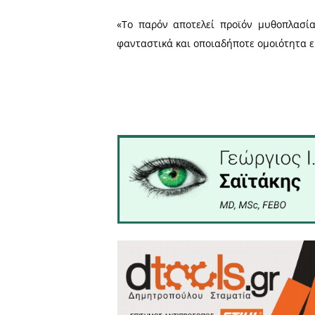
«Το παρόν αποτελεί προϊό
φανταστικά και οποιαδήποτ