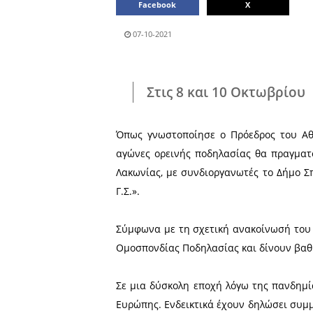
Μοιράσου το άρθρο:
Facebook
07-10-2021
Στις 8 και 10 