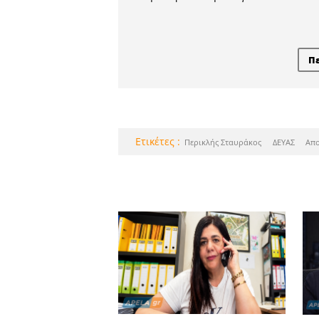
Καλοκαιρινέ