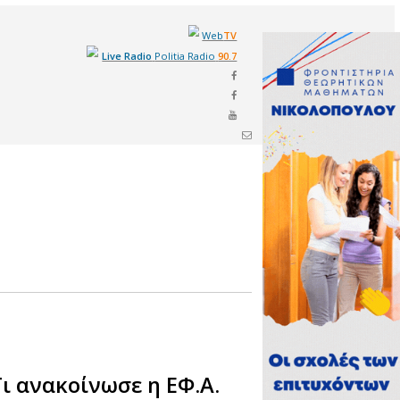
Live Radi