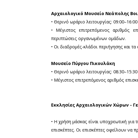
Αρχαιολογικό Μουσείο 
• Θερινό ωράριο λειτουργίας
• Μέγιστος επιτρεπόμενος
περιπτώσεις οργανωμένων ομ
• Οι διαδρομές-κλάδοι περι
Μουσείο Αρχαιολογικού
• Θερινό ωράριο λειτουργίας
• Μέγιστος επιτρεπόμενος α
Αρχαιολογική Συλλογή 
• Θερινό ωράριο λειτουργίας