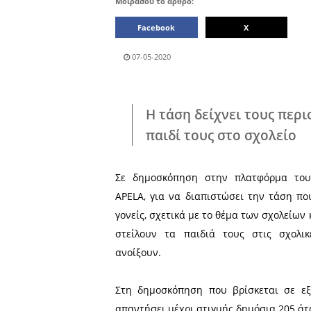
Μοιράσου το άρθρο:
Facebook
07-05-2020
Η τάση δείχνει