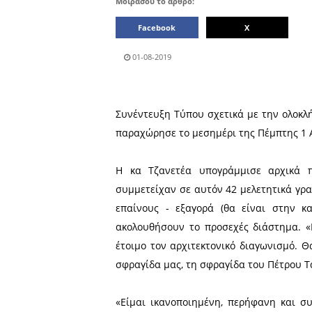
Μοιράσου το άρθρο:
Facebook
01-08-2019
Συνέντευξη Τύπου σχετικά