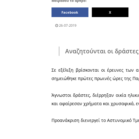
Μοιράσου το άρθρο:
Facebook
26-07-2019
Αναζητούνται ο