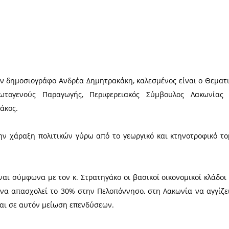
Χ
κωνικά» με τον δημοσιογράφο Ανδρέα Δημητρακάκη,